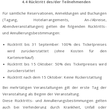
4.4 Rücktritt des/der Teilnehmenden
Für sämtliche Reservationen, Anmeldungen und Buchungen
(Tagung, Hotelarrangements, An-/Abreise,
Abendveranstaltungen) gelten die folgenden Rücktritts-
und Annullierungsbestimmungen:
Rücktritt bis 31 September: 100% des Ticketpreises
wird zurückerstattet (ohne Kosten für den
Kartenverkauf)
Rücktritt bis 15 Oktober: 50% des Ticketpreises wird
zurückerstattet
Rücktritt nach dem 15 Oktober: Keine Rückerstattung
Bei mehrtätigen Veranstaltungen gilt der erste Tag der
Veranstaltung als Beginn der Veranstaltung.
Diese Rücktritts- und Annullierungsbestimmungen gelten
auch bei Verhinderung durch Krankheit, Unfall oder