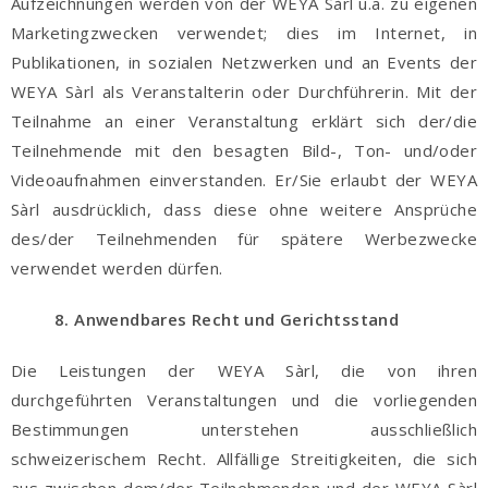
Aufzeichnungen werden von der WEYA Sàrl u.a. zu eigenen
Marketingzwecken verwendet; dies im Internet, in
Publikationen, in sozialen Netzwerken und an Events der
WEYA Sàrl als Veranstalterin oder Durchführerin. Mit der
Teilnahme an einer Veranstaltung erklärt sich der/die
Teilnehmende mit den besagten Bild-, Ton- und/oder
Videoaufnahmen einverstanden. Er/Sie erlaubt der WEYA
Sàrl ausdrücklich, dass diese ohne weitere Ansprüche
des/der Teilnehmenden für spätere Werbezwecke
verwendet werden dürfen.
8. Anwendbares Recht und Gerichtsstand
Die Leistungen der WEYA Sàrl, die von ihren
durchgeführten Veranstaltungen und die vorliegenden
Bestimmungen unterstehen ausschließlich
schweizerischem Recht. Allfällige Streitigkeiten, die sich