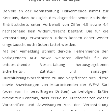
Der/die an der Veranstaltung Teilnehmende nimmt zur
Kenntnis, dass bezüglich des abgeschlossenen Kaufs des
Eintrittstickets unter Vorbehalt von Ziffer 4.3 sowie 4.4
nachstehend kein Widerrufsrecht besteht. Die für die
Veranstaltung erworbenen Tickets können daher weder
umgetauscht noch rückerstattet werden.
Mit der Anmeldung stimmt der/die Teilnehmende den
vorliegenden AGB sowie weiteren allenfalls für die
entsprechende Veranstaltung herausgegebenen
Sicherheits-, Zutritts- und sonstigen
Durchführungsvorschriften zu und verpflichtet sich, diese
sowie Anweisungen von Mitarbeitenden der WEYA Sàrl
(oder von ihr beauftragen Dritten) zu befolgen. Er/Sie
nimmt zur Kenntnis, dass er/sie bei Nichteinhalten dieser
Vorschriften und Anweisungen von der Veranstaltung