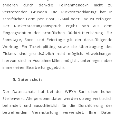
anderen durch den/die Teilnehmende/n nicht zu
vertretenden Gründen. Die Rücktrittserklärung hat in
schriftlicher Form per Post, E-Mail oder Fax zu erfolgen.
Der Rückerstattungsanspruch ergibt sich aus dem
Eingangsdatum der schriftlichen Rücktrittserklärung. Für
Samstage, Sonn- und Feiertage gilt der darauffolgende
Werktag. Ein Ticketsplitting sowie die Übertragung des
Tickets sind grundsätzlich nicht möglich. Abweichungen
hiervon sind in Ausnahmefällen möglich, unterliegen aber
immer einer Bearbeitungsgebühr.
5. Datenschutz
Der Datenschutz hat bei der WEYA Sàrl einen hohen
Stellenwert. Alle personendaten werden streng vertraulich
behandelt und ausschließlich für die Durchführung der
betreffenden Veranstaltung verwendet. Ihre Daten