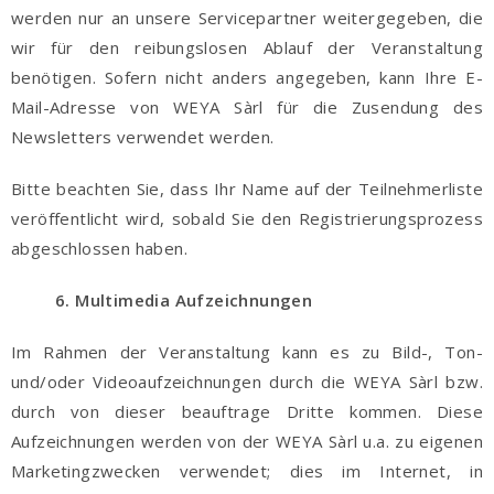
werden nur an unsere Servicepartner weitergegeben, die
wir für den reibungslosen Ablauf der Veranstaltung
benötigen. Sofern nicht anders angegeben, kann Ihre E-
Mail-Adresse von WEYA Sàrl für die Zusendung des
Newsletters verwendet werden.
Bitte beachten Sie, dass Ihr Name auf der Teilnehmerliste
veröffentlicht wird, sobald Sie den Registrierungsprozess
abgeschlossen haben.
6. Multimedia Aufzeichnungen
Im Rahmen der Veranstaltung kann es zu Bild-, Ton-
und/oder Videoaufzeichnungen durch die WEYA Sàrl bzw.
durch von dieser beauftrage Dritte kommen. Diese
Aufzeichnungen werden von der WEYA Sàrl u.a. zu eigenen
Marketingzwecken verwendet; dies im Internet, in