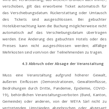
verschoben, gilt das erworbene Ticket automatisch für
das Verschiebungsdatum. Rückerstattung oder Umtausch
des Tickets sind ausgeschlossen. Bei gebuchter
Hotelübernachtung kann die Buchung möglicherweise nicht
automatisch auf das Verschiebungsdatum übertragen
werden. Eine Änderung des gebuchten Hotels oder des
Preises kann nicht ausgeschlossen werden; allfällige
Mehrkosten sind vom/von der Teilnehmenden zu tragen.
4.3 Abbruch oder Absage der Veranstaltung
Muss eine Veranstaltung aufgrund höherer Gewalt,
äußeren Einflüssen (Demonstrationen, Gewalteinflüsse,
Bedrohungen durch Dritte, Pandemie, Epidemie, COVID-
19), behördlichen Veranstaltungsverboten (Bund, Kanton,
Gemeinde) oder anderen, von der WEYA Sàrl nicht zu
vertretenden Umständen abgebrochen oder abgesagt