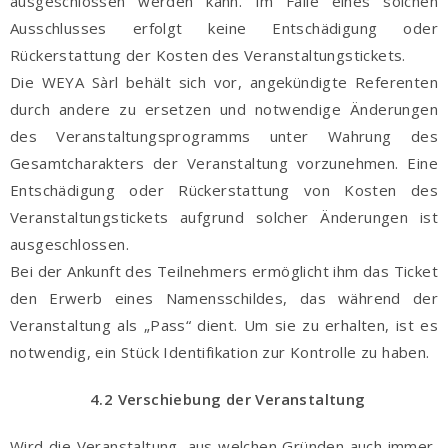
ausgeschlossen werden kann. Im Falle eines solchen
Ausschlusses erfolgt keine Entschädigung oder
Rückerstattung der Kosten des Veranstaltungstickets.
Die WEYA Sàrl behält sich vor, angekündigte Referenten
durch andere zu ersetzen und notwendige Änderungen
des Veranstaltungsprogramms unter Wahrung des
Gesamtcharakters der Veranstaltung vorzunehmen. Eine
Entschädigung oder Rückerstattung von Kosten des
Veranstaltungstickets aufgrund solcher Änderungen ist
ausgeschlossen.
Bei der Ankunft des Teilnehmers ermöglicht ihm das Ticket
den Erwerb eines Namensschildes, das während der
Veranstaltung als „Pass“ dient. Um sie zu erhalten, ist es
notwendig, ein Stück Identifikation zur Kontrolle zu haben.
4.2 Verschiebung der Veranstaltung
Wird die Veranstaltung, aus welchen Gründen auch immer,