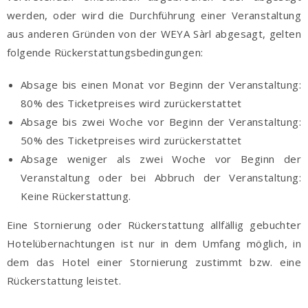
werden, oder wird die Durchführung einer Veranstaltung
aus anderen Gründen von der WEYA Sàrl abgesagt, gelten
folgende Rückerstattungsbedingungen:
Absage bis einen Monat vor Beginn der Veranstaltung:
80% des Ticketpreises wird zurückerstattet
Absage bis zwei Woche vor Beginn der Veranstaltung:
50% des Ticketpreises wird zurückerstattet
Absage weniger als zwei Woche vor Beginn der
Veranstaltung oder bei Abbruch der Veranstaltung:
Keine Rückerstattung.
Eine Stornierung oder Rückerstattung allfällig gebuchter
Hotelübernachtungen ist nur in dem Umfang möglich, in
dem das Hotel einer Stornierung zustimmt bzw. eine
Rückerstattung leistet.