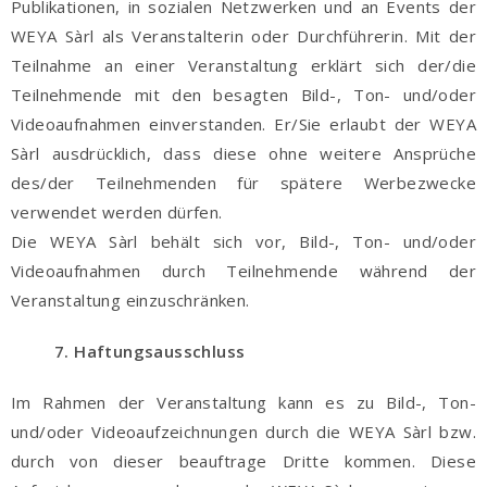
Publikationen, in sozialen Netzwerken und an Events der
WEYA Sàrl als Veranstalterin oder Durchführerin. Mit der
Teilnahme an einer Veranstaltung erklärt sich der/die
Teilnehmende mit den besagten Bild-, Ton- und/oder
Videoaufnahmen einverstanden. Er/Sie erlaubt der WEYA
Sàrl ausdrücklich, dass diese ohne weitere Ansprüche
des/der Teilnehmenden für spätere Werbezwecke
verwendet werden dürfen.
Die WEYA Sàrl behält sich vor, Bild-, Ton- und/oder
Videoaufnahmen durch Teilnehmende während der
Veranstaltung einzuschränken.
7. Haftungsausschluss
Im Rahmen der Veranstaltung kann es zu Bild-, Ton-
und/oder Videoaufzeichnungen durch die WEYA Sàrl bzw.
durch von dieser beauftrage Dritte kommen. Diese