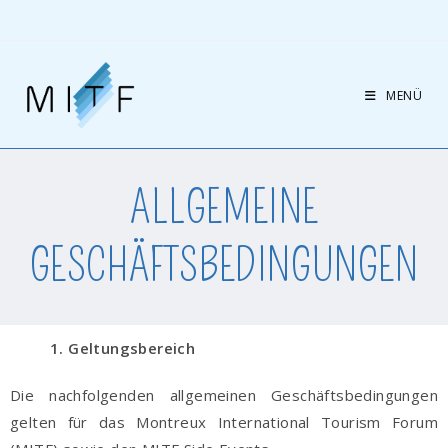
MENÜ
ALLGEMEINE
GESCHÄFTSBEDINGUNGEN
1. Geltungsbereich
Die nachfolgenden allgemeinen Geschäftsbedingungen
gelten für das Montreux International Tourism Forum