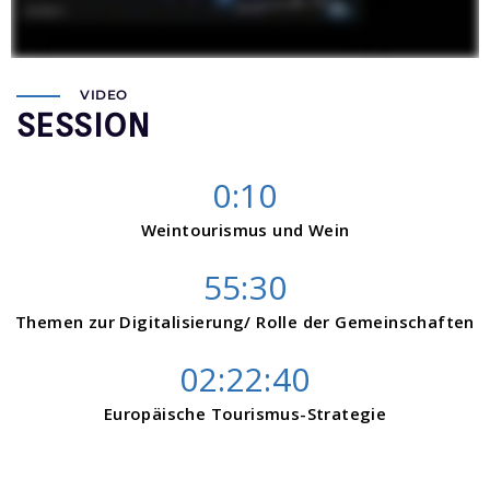
VIDEO
SESSION
0:10
Weintourismus und Wein
55:30
Themen zur Digitalisierung/ Rolle der Gemeinschaften
02:22:40
Europäische Tourismus-Strategie