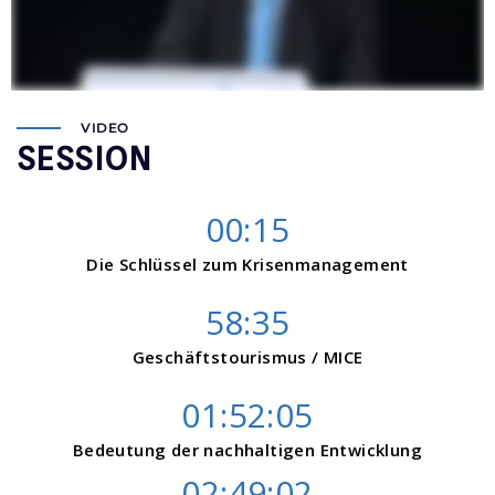
VIDEO
SESSION
00:15
Die Schlüssel zum Krisenmanagement
58:35
Geschäftstourismus / MICE
01:52:05
Bedeutung der nachhaltigen Entwicklung
02:49:02