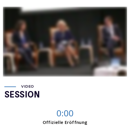
VIDEO
SESSION
0:00
Offizielle Eröffnung