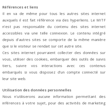
Références et liens
Il en va de même pour tous les autres sites internet
auxquels il est fait référence via des hyperliens. Le MITF
n’est pas responsable du contenu des sites internet
accessibles via une telle connexion. Le contenu intégré
depuis d’autres sites se comporte de la même manière
que si le visiteur se rendait sur cet autre site.
Ces sites internet pourraient collecter des données sur
vous, utiliser des cookies, embarquer des outils de suivis
tiers, suivre vos interactions avec ces contenus
embarqués si vous disposez d’un compte connecté sur
leur site web.
Utilisation des données personnelles
Nous n’utiliserons aucune information permettant des
inférences à votre sujet, pour des activités de marketing