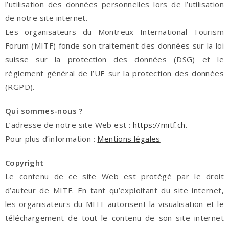
l’utilisation des données personnelles lors de l’utilisation
de notre site internet.
Les organisateurs du Montreux International Tourism
Forum (MITF) fonde son traitement des données sur la loi
suisse sur la protection des données (DSG) et le
règlement général de l’UE sur la protection des données
(RGPD).
Qui sommes-nous ?
L’adresse de notre site Web est :
https://mitf.ch
.
Pour plus d’information :
Mentions légales
Copyright
Le contenu de ce site Web est protégé par le droit
d’auteur de MITF. En tant qu’exploitant du site internet,
les organisateurs du MITF autorisent la visualisation et le
téléchargement de tout le contenu de son site internet