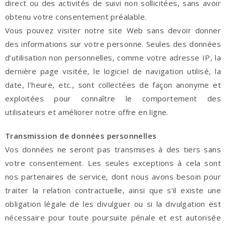
direct ou des activités de suivi non sollicitées, sans avoir
obtenu votre consentement préalable.
Vous pouvez visiter notre site Web sans devoir donner
des informations sur votre personne. Seules des données
d’utilisation non personnelles, comme votre adresse IP, la
dernière page visitée, le logiciel de navigation utilisé, la
date, l’heure, etc., sont collectées de façon anonyme et
exploitées pour connaître le comportement des
utilisateurs et améliorer notre offre en ligne.
Transmission de données personnelles
Vos données ne seront pas transmises à des tiers sans
votre consentement. Les seules exceptions à cela sont
nos partenaires de service, dont nous avons besoin pour
traiter la relation contractuelle, ainsi que s’il existe une
obligation légale de les divulguer ou si la divulgation est
nécessaire pour toute poursuite pénale et est autorisée