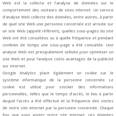
Web est la collecte et l’analyse de données sur le
comportement des visiteurs de sites internet. Un service
d’analyse Web collecte des données, entre autres, à partir
de quel site Web une personne concernée est arrivée sur
un site Web (appelé référent), quelles sous-pages du site
Web ont été consultées ou à quelle fréquence et pendant
combien de temps une sous-page a été consultée. Une
analyse Web est principalement utilisée pour optimiser un
site Web et pour l’analyse coûts-avantages de la publicité
sur Internet.
Google Analytics place également un cookie sur le
système informatique de la personne concernée. Le
cookie est utilisé pour stocker des informations
personnelles, telles que le temps d’accès, le lieu à partir
duquel l’accès a été effectué et la fréquence des visites
de notre site internet par la personne concernée. Chaque
fois que vous visitez notre site internet, ces données