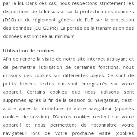
par la loi. Dans ces cas, nous respectons strictement les
dispositions de la loi suisse sur la protection des données
(DSG) et du règlement général de l’UE sur la protection
des données (EU GDPR). La portée de la transmission des
données est limitée au minimum.
Utilisation de cookies
Afin de rendre la visite de notre site internet attrayant et
de permettre l’utilisation de certaines fonctions, nous
utilisons des cookies sur différentes pages. Ce sont de
petits fichiers textes qui sont enregistrés sur votre
appareil. Certains cookies que nous utilisons sont
supprimés après la fin de la session du navigateur, c’est-
à-dire après la fermeture de votre navigateur (appelés
cookies de session). D’autres cookies restent sur votre
appareil et nous permettent de reconnaître votre
navigateur lors de votre prochaine visite (cookies