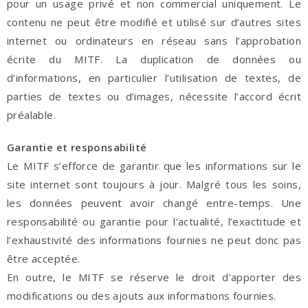
pour un usage privé et non commercial uniquement. Le
contenu ne peut être modifié et utilisé sur d’autres sites
internet ou ordinateurs en réseau sans l’approbation
écrite du MITF. La duplication de données ou
d’informations, en particulier l’utilisation de textes, de
parties de textes ou d’images, nécessite l’accord écrit
préalable.
Garantie et responsabilité
Le MITF s’efforce de garantir que les informations sur le
site internet sont toujours à jour. Malgré tous les soins,
les données peuvent avoir changé entre-temps. Une
responsabilité ou garantie pour l’actualité, l’exactitude et
l’exhaustivité des informations fournies ne peut donc pas
être acceptée.
En outre, le MITF se réserve le droit d’apporter des
modifications ou des ajouts aux informations fournies.