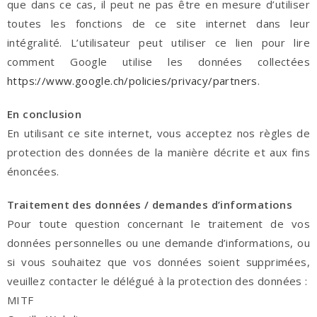
que dans ce cas, il peut ne pas être en mesure d’utiliser
toutes les fonctions de ce site internet dans leur
intégralité. L’utilisateur peut utiliser ce lien pour lire
comment Google utilise les données collectées
https://www.google.ch/policies/privacy/partners
.
En conclusion
En utilisant ce site internet, vous acceptez nos règles de
protection des données de la manière décrite et aux fins
énoncées.
Traitement des données / demandes d’informations
Pour toute question concernant le traitement de vos
données personnelles ou une demande d’informations, ou
si vous souhaitez que vos données soient supprimées,
veuillez contacter le délégué à la protection des données :
MITF