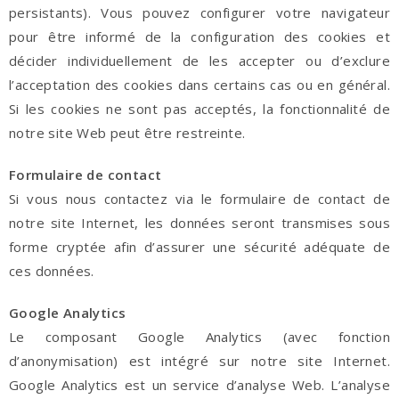
persistants). Vous pouvez configurer votre navigateur
pour être informé de la configuration des cookies et
décider individuellement de les accepter ou d’exclure
l’acceptation des cookies dans certains cas ou en général.
Si les cookies ne sont pas acceptés, la fonctionnalité de
notre site Web peut être restreinte.
Formulaire de contact
Si vous nous contactez via le formulaire de contact de
notre site Internet, les données seront transmises sous
forme cryptée afin d’assurer une sécurité adéquate de
ces données.
Google Analytics
Le composant Google Analytics (avec fonction
d’anonymisation) est intégré sur notre site Internet.
Google Analytics est un service d’analyse Web. L’analyse