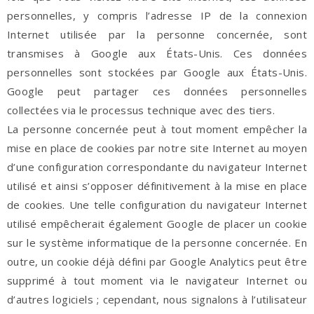
personnelles, y compris l’adresse IP de la connexion
Internet utilisée par la personne concernée, sont
transmises à Google aux États-Unis. Ces données
personnelles sont stockées par Google aux États-Unis.
Google peut partager ces données personnelles
collectées via le processus technique avec des tiers.
La personne concernée peut à tout moment empêcher la
mise en place de cookies par notre site Internet au moyen
d’une configuration correspondante du navigateur Internet
utilisé et ainsi s’opposer définitivement à la mise en place
de cookies. Une telle configuration du navigateur Internet
utilisé empêcherait également Google de placer un cookie
sur le système informatique de la personne concernée. En
outre, un cookie déjà défini par Google Analytics peut être
supprimé à tout moment via le navigateur Internet ou
d’autres logiciels ; cependant, nous signalons à l’utilisateur