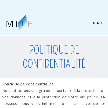
MENU
POLITIQUE DE
CONFIDENTIALITÉ
Politique de confidentialité
Nous attachons une grande importance à la protection de
vos données et à la protection de votre vie privée. Ci-
dessous, nous vous informons donc sur la collecte et