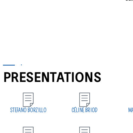
.
PRESENTATIONS
STEFANO BORZILLO
CÉLINE BRIOD
MA