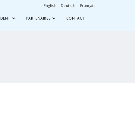
English
Deutsch
Français
ÉDENT
PARTENAIRES
CONTACT