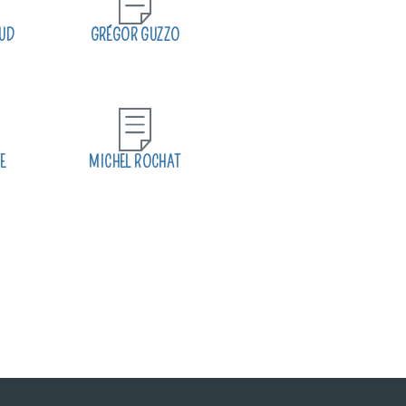
UD
GRÉGOR GUZZO
E
MICHEL ROCHAT