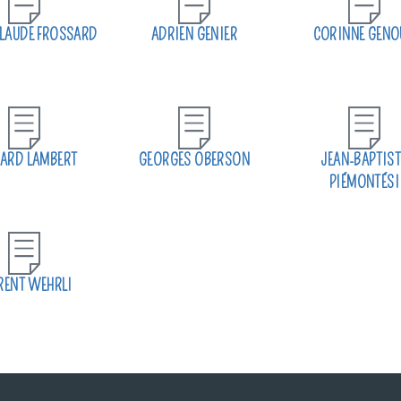
LAUDE FROSSARD
ADRIEN GENIER
CORINNE GENO
ARD LAMBERT
GEORGES OBERSON
JEAN-BAPTIST
PIÉMONTÉSI
RENT WEHRLI