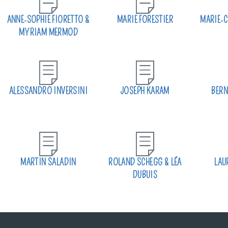
ANNE-SOPHIE FIORETTO &
MARIE FORESTIER
MARIE-C
MYRIAM MERMOD
ALESSANDRO INVERSINI
JOSEPH KARAM
BERN
MARTIN SALADIN
ROLAND SCHEGG & LÉA
LAU
DUBUIS